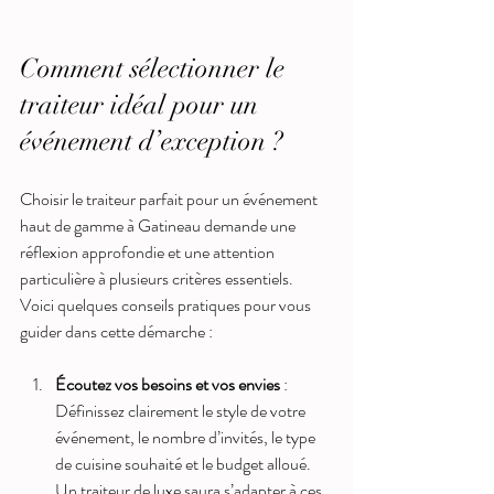
Comment sélectionner le 
traiteur idéal pour un 
événement d’exception ?
Choisir le traiteur parfait pour un événement 
haut de gamme à Gatineau demande une 
réflexion approfondie et une attention 
particulière à plusieurs critères essentiels. 
Voici quelques conseils pratiques pour vous 
guider dans cette démarche :
Écoutez vos besoins et vos envies
 : 
Définissez clairement le style de votre 
événement, le nombre d’invités, le type 
de cuisine souhaité et le budget alloué. 
Un traiteur de luxe saura s’adapter à ces 