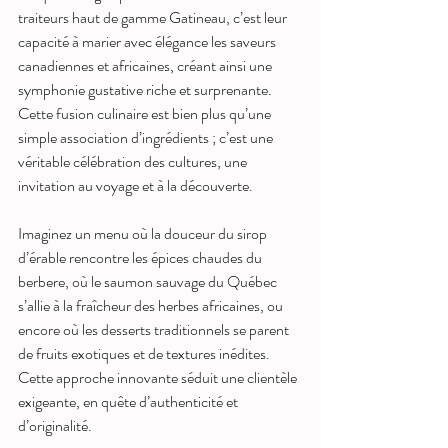
traiteurs haut de gamme Gatineau, c’est leur 
capacité à marier avec élégance les saveurs 
canadiennes et africaines, créant ainsi une 
symphonie gustative riche et surprenante. 
Cette fusion culinaire est bien plus qu’une 
simple association d’ingrédients ; c’est une 
véritable célébration des cultures, une 
invitation au voyage et à la découverte.
Imaginez un menu où la douceur du sirop 
d’érable rencontre les épices chaudes du 
berbere, où le saumon sauvage du Québec 
s’allie à la fraîcheur des herbes africaines, ou 
encore où les desserts traditionnels se parent 
de fruits exotiques et de textures inédites. 
Cette approche innovante séduit une clientèle 
exigeante, en quête d’authenticité et 
d’originalité.