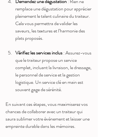
Demandez une dégustation
 : Rien ne 
remplace une dégustation pour apprécier 
pleinement le talent culinaire du traiteur. 
Cela vous permettra de valider les 
saveurs, les textures et l’harmonie des 
plats proposés.
Vérifiez les services inclus
 : Assurez-vous 
que le traiteur propose un service 
complet, incluant la livraison, le dressage, 
le personnel de service et la gestion 
logistique. Un service clé en main est 
souvent gage de sérénité.
En suivant ces étapes, vous maximiserez vos 
chances de collaborer avec un traiteur qui 
saura sublimer votre événement et laisser une 
empreinte durable dans les mémoires.