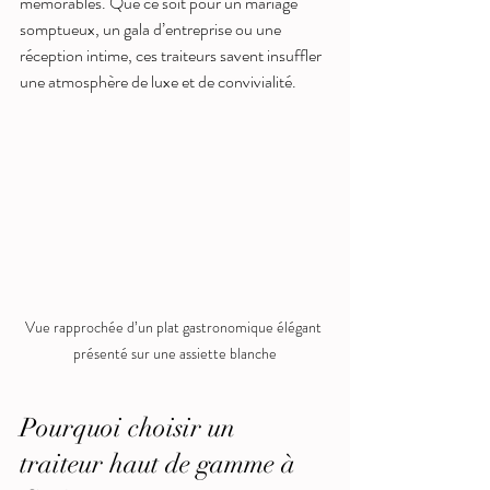
mémorables. Que ce soit pour un mariage 
somptueux, un gala d’entreprise ou une 
réception intime, ces traiteurs savent insuffler 
une atmosphère de luxe et de convivialité.
Vue rapprochée d’un plat gastronomique élégant 
présenté sur une assiette blanche
Pourquoi choisir un 
traiteur haut de gamme à 