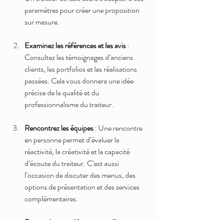
paramètres pour créer une proposition 
sur mesure.
Examinez les références et les avis
 : 
Consultez les témoignages d’anciens 
clients, les portfolios et les réalisations 
passées. Cela vous donnera une idée 
précise de la qualité et du 
professionnalisme du traiteur.
Rencontrez les équipes
 : Une rencontre 
en personne permet d’évaluer la 
réactivité, la créativité et la capacité 
d’écoute du traiteur. C’est aussi 
l’occasion de discuter des menus, des 
options de présentation et des services 
complémentaires.