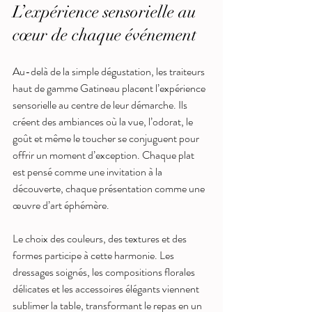
L’expérience sensorielle au 
cœur de chaque événement
Au-delà de la simple dégustation, les traiteurs 
haut de gamme Gatineau placent l’expérience 
sensorielle au centre de leur démarche. Ils 
créent des ambiances où la vue, l’odorat, le 
goût et même le toucher se conjuguent pour 
offrir un moment d’exception. Chaque plat 
est pensé comme une invitation à la 
découverte, chaque présentation comme une 
œuvre d’art éphémère.
Le choix des couleurs, des textures et des 
formes participe à cette harmonie. Les 
dressages soignés, les compositions florales 
délicates et les accessoires élégants viennent 
sublimer la table, transformant le repas en un 