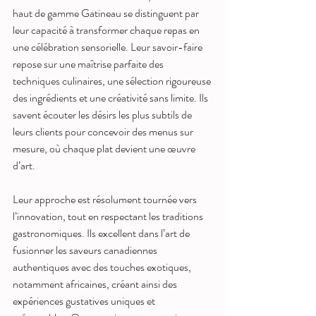
haut de gamme Gatineau se distinguent par 
leur capacité à transformer chaque repas en 
une célébration sensorielle. Leur savoir-faire 
repose sur une maîtrise parfaite des 
techniques culinaires, une sélection rigoureuse 
des ingrédients et une créativité sans limite. Ils 
savent écouter les désirs les plus subtils de 
leurs clients pour concevoir des menus sur 
mesure, où chaque plat devient une œuvre 
d’art.
Leur approche est résolument tournée vers 
l’innovation, tout en respectant les traditions 
gastronomiques. Ils excellent dans l’art de 
fusionner les saveurs canadiennes 
authentiques avec des touches exotiques, 
notamment africaines, créant ainsi des 
expériences gustatives uniques et 