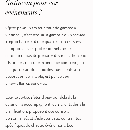
Gatineau pour vos 
événements ?
Opter pour un traiteur haut de gamme à 
Gatineau, c’est choisir la garantie d’un service 
irréprochable et d’une qualité culinaire sans 
compromis. Ces professionnels ne se 
contentent pas de préparer des mets délicieux 
; ils orchestrent une expérience complète, où 
chaque détail, du choix des ingrédients à la 
décoration de la table, est pensé pour 
émerveiller les convives.
Leur expertise s’étend bien au-delà de la 
cuisine. Ils accompagnent leurs clients dans la 
planification, proposent des conseils 
personnalisés et s’adaptent aux contraintes 
spécifiques de chaque événement. Leur 