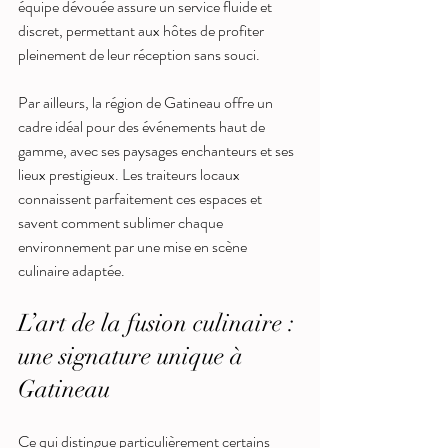
équipe dévouée assure un service fluide et 
discret, permettant aux hôtes de profiter 
pleinement de leur réception sans souci.
Par ailleurs, la région de Gatineau offre un 
cadre idéal pour des événements haut de 
gamme, avec ses paysages enchanteurs et ses 
lieux prestigieux. Les traiteurs locaux 
connaissent parfaitement ces espaces et 
savent comment sublimer chaque 
environnement par une mise en scène 
culinaire adaptée.
L’art de la fusion culinaire : 
une signature unique à 
Gatineau
Ce qui distingue particulièrement certains 