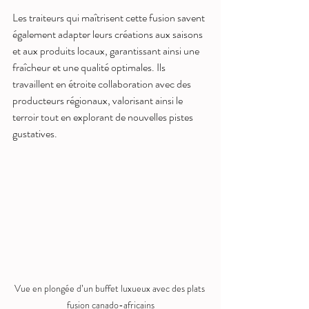
Les traiteurs qui maîtrisent cette fusion savent 
également adapter leurs créations aux saisons 
et aux produits locaux, garantissant ainsi une 
fraîcheur et une qualité optimales. Ils 
travaillent en étroite collaboration avec des 
producteurs régionaux, valorisant ainsi le 
terroir tout en explorant de nouvelles pistes 
gustatives.
Vue en plongée d’un buffet luxueux avec des plats 
fusion canado-africains