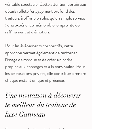
véritable spectacle. Cette attention portée aux 
détails reflète l’engagement profond des 
traiteurs à offrir bien plus qu’un simple service 
: une expérience mémorable, empreinte de 
raffinement et d’émotion.
Pour les événements corporatifs, cette 
approche permet également de renforcer 
l’image de marque et de créer un cadre 
propice aux échanges et à la convivialité. Pour 
les célébrations privées, elle contribue à rendre 
chaque instant unique et précieux.
Une invitation à découvrir 
le meilleur du traiteur de 
luxe Gatineau