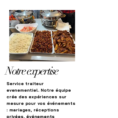
Notre expertise
Service traiteur
evenementiel. Notre équipe
crée des expériences sur
mesure pour vos événements
: mariages, réceptions
privées, événements