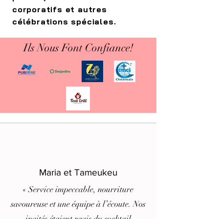
corporatifs et autres
célébrations spéciales.
Ils Nous Font Confiance!
Maria et Tameukeu
« Service impeccable, nourriture
savoureuse et une équipe à l’écoute. Nos
invités étaient ravis du cocktail