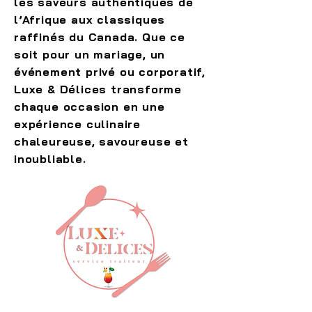
les saveurs authentiques de
l’Afrique aux classiques
raffinés du Canada. Que ce
soit pour un mariage, un
événement privé ou corporatif,
Luxe & Délices transforme
chaque occasion en une
expérience culinaire
chaleureuse, savoureuse et
inoubliable.