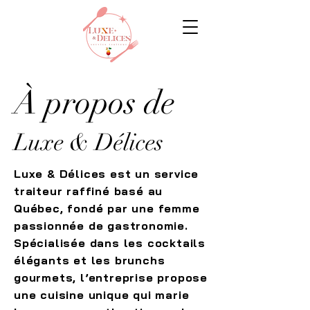
À propos de
Luxe & Délices
Luxe & Délices est un service
traiteur raffiné basé au
Québec, fondé par une femme
passionnée de gastronomie.
Spécialisée dans les cocktails
élégants et les brunchs
gourmets, l’entreprise propose
une cuisine unique qui marie